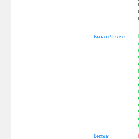
Виза в Чехию
Виза в