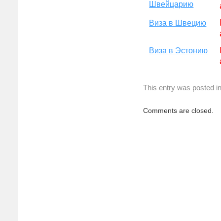
Швейцарию
Виза в Швецию
Виза в Эстонию
This entry was posted i
Comments are closed.