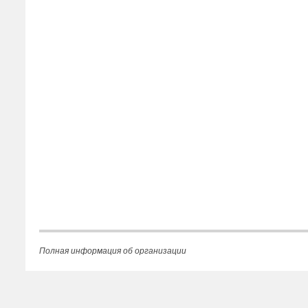
Полная информация об организации