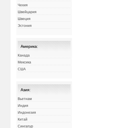
Чехия
Швейцария
Швеция
Эстония
Америка:
Канада
Мексика
США
Азия:
Вьетнам
Индия
Индонезия
Китай
Сингапур