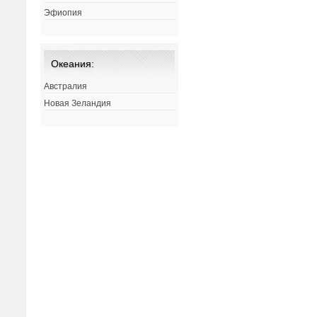
Эфиопия
Океания:
Австралия
Новая Зеландия