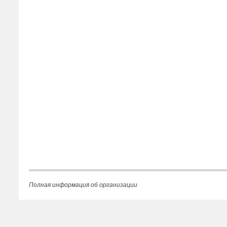
Полная информация об организации